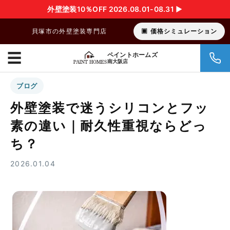
外壁塗装10％OFF 2026.08.01-08.31 ▶︎
貝塚市の外壁塗装専門店
価格シミュレーション
☰
ペイントホームズ
南大阪店
ブログ
外壁塗装で迷うシリコンとフッ
素の違い｜耐久性重視ならどっ
ち？
2026.01.04