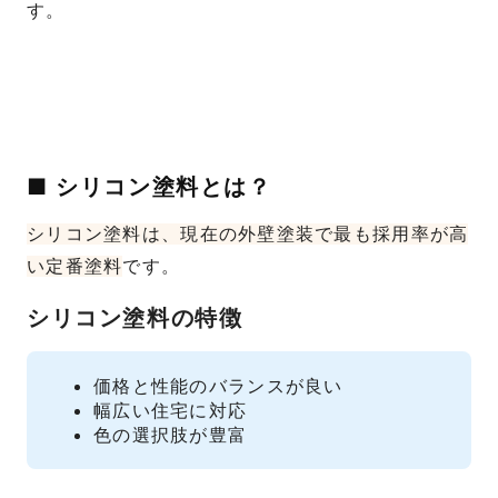
す。
■ シリコン塗料とは？
シリコン塗料は、現在の外壁塗装で最も採用率が高
い定番塗料
です。
シリコン塗料の特徴
価格と性能のバランスが良い
幅広い住宅に対応
色の選択肢が豊富