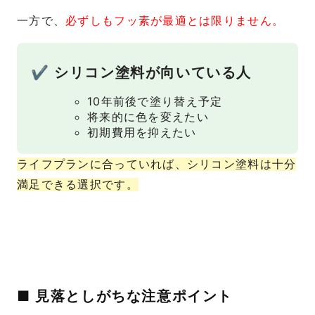
一方で、
必ずしもフッ素が最適とは限りません。
✔ シリコン塗料が向いている人
10年前後で塗り替え予定
将来的に色を変えたい
初期費用を抑えたい
ライフプランに合っていれば、シリコン塗料は十分
満足できる選択です。
■ 見落としがちな注意ポイント