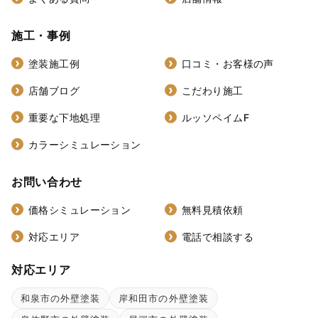
施工・事例
塗装施工例
口コミ・お客様の声
店舗ブログ
こだわり施工
重要な下地処理
ルッソペイムF
カラーシミュレーション
お問い合わせ
価格シミュレーション
無料見積依頼
対応エリア
電話で相談する
対応エリア
和泉市の外壁塗装
岸和田市の外壁塗装