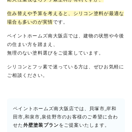
住み替えや予算を考えると、シリコン塗料が最適な
場合も多いのが実情
です。
ペイントホームズ南大阪店では、建物の状態や今後
の住まい方を踏まえ、
無理のない塗料選びをご提案しています。
シリコンとフッ素で迷っている方は、ぜひお気軽に
ご相談ください。
ペイントホームズ南大阪店では、貝塚市,岸和
田市,和泉市,泉佐野市のお客様のご希望に合わ
せた
外壁塗装プラン
をご提案いたします。