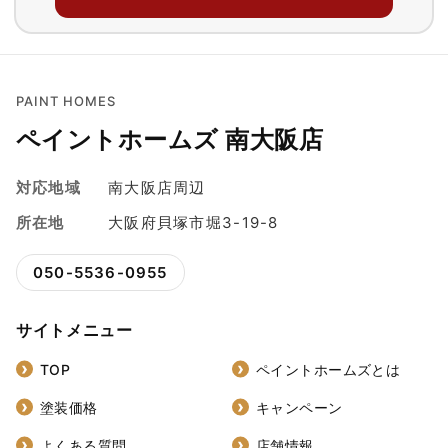
PAINT HOMES
ペイントホームズ 南大阪店
対応地域
南大阪店周辺
所在地
大阪府貝塚市堀3-19-8
050-5536-0955
サイトメニュー
TOP
ペイントホームズとは
塗装価格
キャンペーン
よくある質問
店舗情報