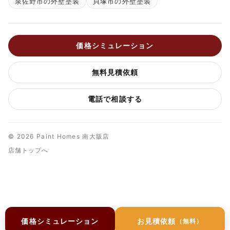
泉佐野市の外壁塗装
貝塚市の外壁塗装
価格シミュレーション
無料見積依頼
電話で相談する
© 2026 Paint Homes 南大阪店
店舗トップへ
価格シミュレーション
お見積依頼
（無料）