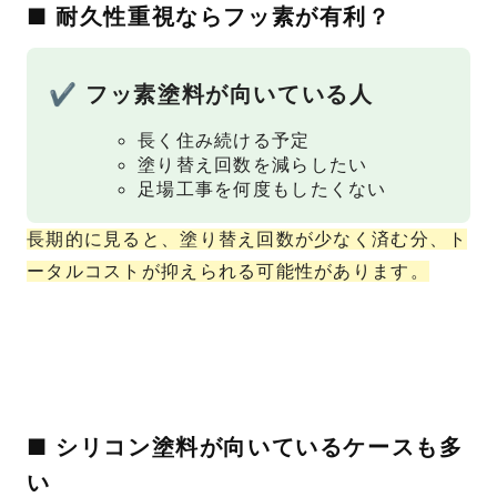
■ 耐久性重視ならフッ素が有利？
✔ フッ素塗料が向いている人
長く住み続ける予定
塗り替え回数を減らしたい
足場工事を何度もしたくない
長期的に見ると、塗り替え回数が少なく済む分、ト
ータルコストが抑えられる可能性があります。
■ シリコン塗料が向いているケースも多
い