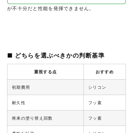
が不十分だと性能を発揮できません。
■ どちらを選ぶべきかの判断基準
重視する点
おすすめ
初期費用
シリコン
耐久性
フッ素
将来の塗り替え回数
フッ素