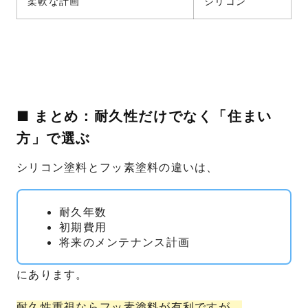
柔軟な計画
シリコン
■ まとめ：耐久性だけでなく「住まい
方」で選ぶ
シリコン塗料とフッ素塗料の違いは、
耐久年数
初期費用
将来のメンテナンス計画
にあります。
耐久性重視ならフッ素塗料が有利ですが、