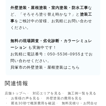
外壁塗装・屋根塗装・室内塗装・防水工事
な
ど、「そろそろ塗り替え時かな？」と
塗装工
事
をご検討中の皆様、お気軽にお問い合わせ
ください。
無料の現場調査・劣化診断・カラーシミュレ
ーション
も実施中です！
お気軽に電話番号：050-5536-0955までお
問い合わせください。
貝塚市の外壁塗装・屋根塗装はこちら
関連情報
店舗トップへ
対応エリアを見る
施工例一覧を見る
お客様の声を見る
外壁塗装の費用を見る
匿名30秒で概算費用を確認
無料見積り・お問合せ