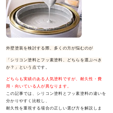
外壁塗装を検討する際、多くの方が悩むのが
「シリコン塗料とフッ素塗料、どちらを選ぶべき
か？」という点
です。
どちらも実績のある人気塗料ですが、耐久性・費
用・向いている人が異なります。
この記事では、シリコン塗料とフッ素塗料の違いを
分かりやすく比較し、
耐久性を重視する場合の正しい選び方を解説しま