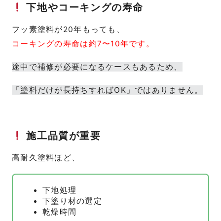
下地やコーキングの寿命
フッ素塗料が20年もっても、
コーキングの寿命は約7〜10年です。
途中で補修が必要になるケースもあるため、
「塗料だけが長持ちすればOK」ではありません。
施工品質が重要
高耐久塗料ほど、
下地処理
下塗り材の選定
乾燥時間