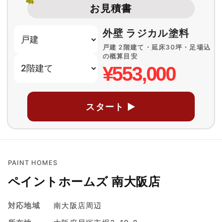
お見積書
外壁 ラジカル塗料
戸建 2階建て・延床30坪・足場込
の概算目安
¥553,000
スタート ▶
PAINT HOMES
ペイントホームズ 南大阪店
対応地域
南大阪店周辺