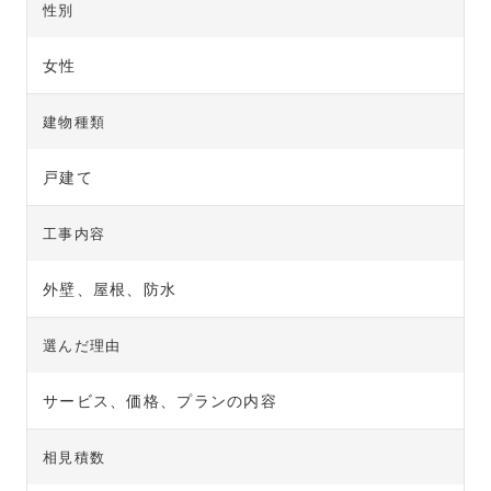
性別
女性
建物種類
戸建て
工事内容
外壁、屋根、防水
選んだ理由
サービス、価格、プランの内容
相見積数