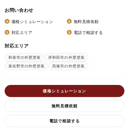
お問い合わせ
価格シミュレーション
無料見積依頼
対応エリア
電話で相談する
対応エリア
和泉市の外壁塗装
岸和田市の外壁塗装
泉佐野市の外壁塗装
貝塚市の外壁塗装
価格シミュレーション
無料見積依頼
電話で相談する