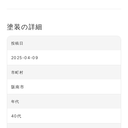
塗装の詳細
投稿日
2025-04-09
市町村
阪南市
年代
40代