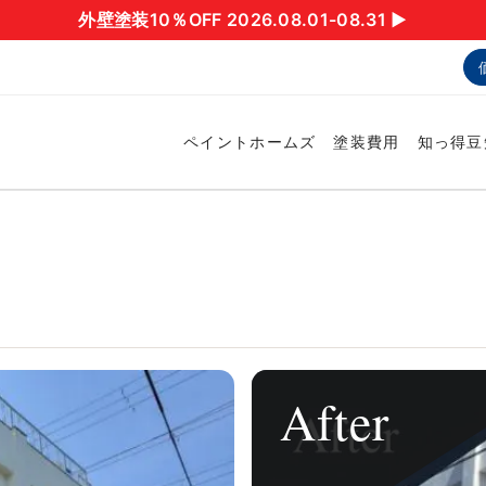
外壁塗装10％OFF 2026.08.01-08.31 ▶︎
ペイントホームズ
塗装費用
知っ得豆
After