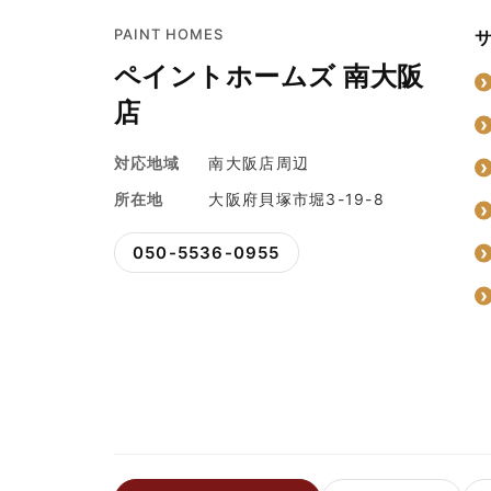
PAINT HOMES
ペイントホームズ 南大阪
店
対応地域
南大阪店周辺
所在地
大阪府貝塚市堀3-19-8
050-5536-0955