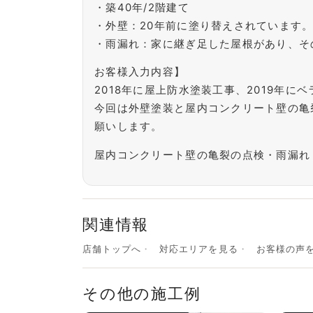
・築40年/2階建て
・外壁：20年前に塗り替えされています
・雨漏れ：家に継ぎ足した屋根があり、そ
お客様入力内容】
2018年に屋上防水塗装工事、2019年
今回は外壁塗装と屋内コンクリート壁の亀
願いします。
屋内コンクリート壁の亀裂の点検・雨漏れ
関連情報
店舗トップへ
対応エリアを見る
お客様の声
その他の施工例