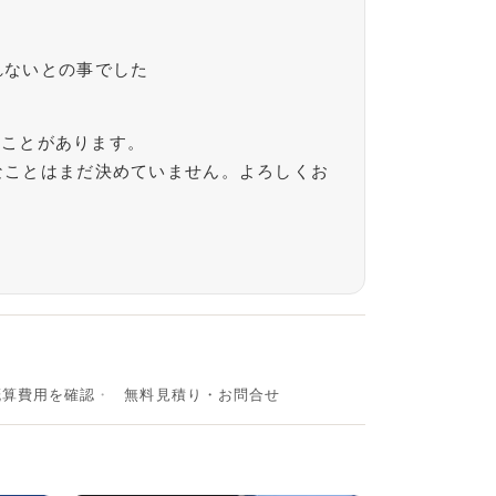
れないとの事でした
たことがあります。
なことはまだ決めていません。よろしくお
概算費用を確認
無料見積り・お問合せ