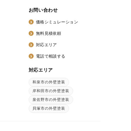
お問い合わせ
価格シミュレーション
無料見積依頼
対応エリア
電話で相談する
対応エリア
和泉市の外壁塗装
ン
岸和田市の外壁塗装
泉佐野市の外壁塗装
貝塚市の外壁塗装